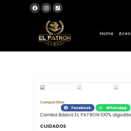
Home
Aces
Compartilhe:
Facebook
WhatsApp
Camisa Básica EL PATRON 100% algodão
CUIDADOS