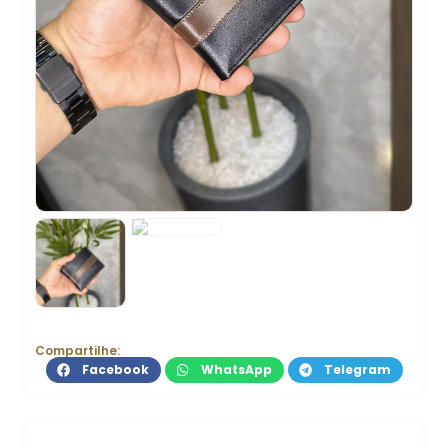
Compartilhe:
Facebook
WhatsApp
Telegram