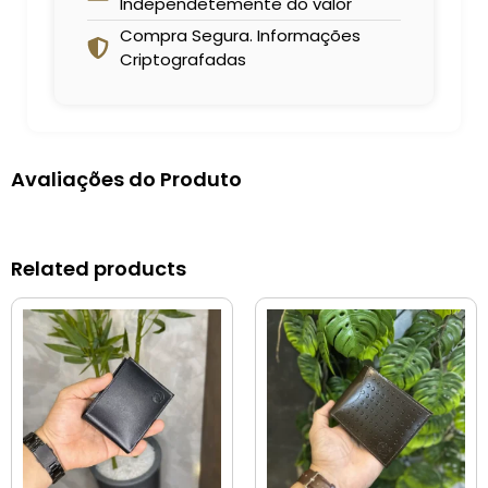
Independetemente do valor
Compra Segura. Informações
Criptografadas
Avaliações do Produto
Related products