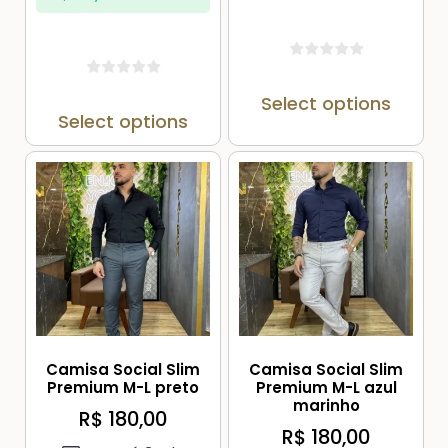
Select options
Select options
Camisa Social Slim
Camisa Social Slim
Premium M-L preto
Premium M-L azul
marinho
R$
180,00
R$
180,00