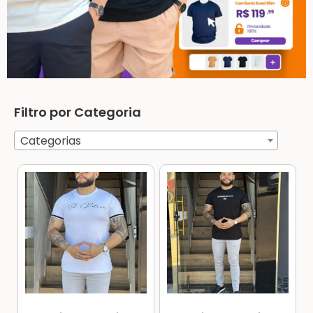
Filtro por Categoria
Categorias